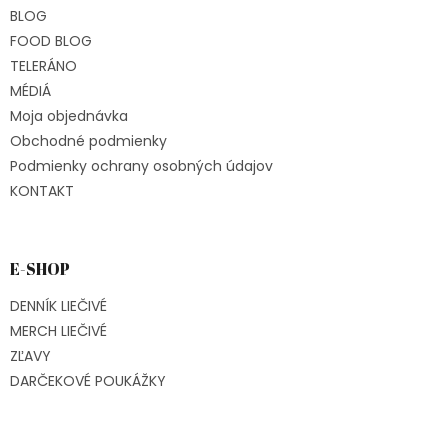
BLOG
FOOD BLOG
TELERÁNO
MÉDIÁ
Moja objednávka
Obchodné podmienky
Podmienky ochrany osobných údajov
KONTAKT
E-SHOP
DENNÍK LIEČIVÉ
MERCH LIEČIVÉ
ZĽAVY
DARČEKOVÉ POUKÁŽKY