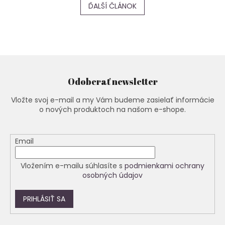
ĎALŠÍ ČLÁNOK
Odoberať newsletter
Vložte svoj e-mail a my Vám budeme zasielať informácie
o nových produktoch na našom e-shope.
Email
Vložením e-mailu súhlasíte s
podmienkami ochrany
osobných údajov
PRIHLÁSIŤ SA