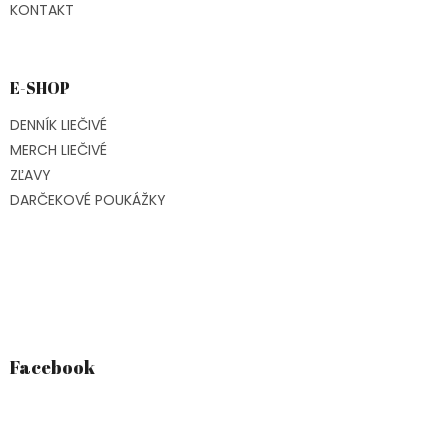
KONTAKT
E-SHOP
DENNÍK LIEČIVÉ
MERCH LIEČIVÉ
ZĽAVY
DARČEKOVÉ POUKÁŽKY
Facebook