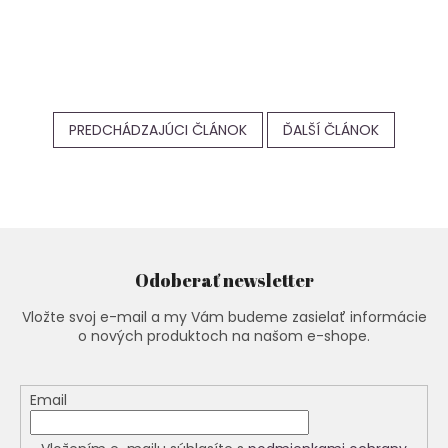
PREDCHÁDZAJÚCI ČLÁNOK
ĎALŠÍ ČLÁNOK
Odoberať newsletter
Vložte svoj e-mail a my Vám budeme zasielať informácie
o nových produktoch na našom e-shope.
Email