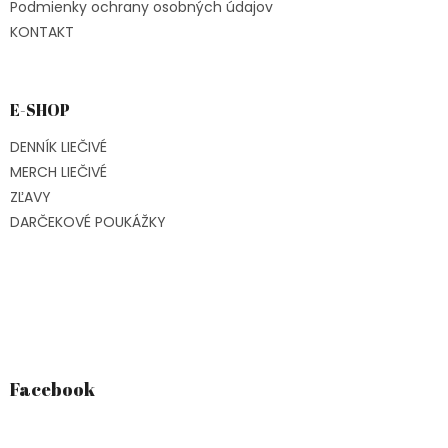
Podmienky ochrany osobných údajov
KONTAKT
E-SHOP
DENNÍK LIEČIVÉ
MERCH LIEČIVÉ
ZĽAVY
DARČEKOVÉ POUKÁŽKY
Facebook