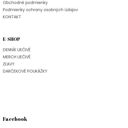
Obchodné podmienky
Podmienky ochrany osobných údajov
KONTAKT
E-SHOP
DENNÍK LIEČIVÉ
MERCH LIEČIVÉ
ZĽAVY
DARČEKOVÉ POUKÁŽKY
Facebook