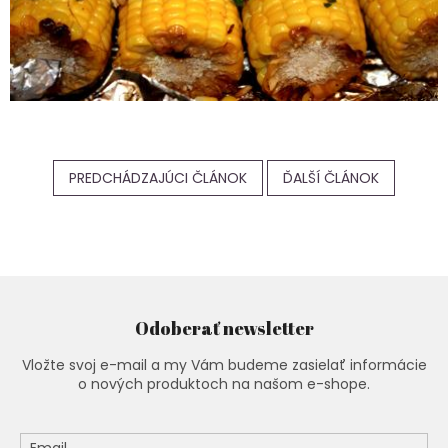
PREDCHÁDZAJÚCI ČLÁNOK
ĎALŠÍ ČLÁNOK
Odoberať newsletter
Vložte svoj e-mail a my Vám budeme zasielať informácie
o nových produktoch na našom e-shope.