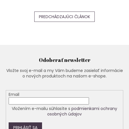
PREDCHÁDZAJÚCI ČLÁNOK
Odoberať newsletter
Vložte svoj e-mail a my Vám budeme zasielať informácie
o nových produktoch na našom e-shope.
Email
Vložením e-mailu súhlasíte s
podmienkami ochrany
osobných údajov
PRIHLÁSIŤ SA