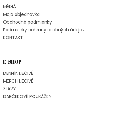
MÉDIÁ
Moja objednávka
Obchodné podmienky
Podmienky ochrany osobných údajov
KONTAKT
E-SHOP
DENNÍK LIEČIVÉ
MERCH LIEČIVÉ
ZĽAVY
DARČEKOVÉ POUKÁŽKY